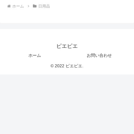
ホーム
日用品
ピエピエ
ホーム
お問い合わせ
© 2022 ピエピエ.