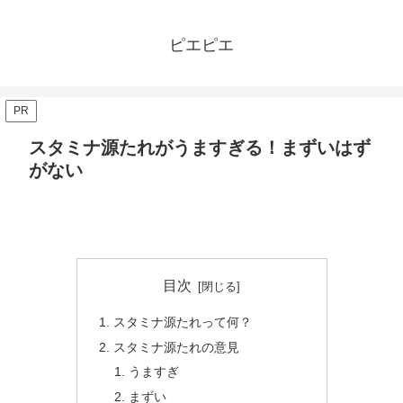
ピエピエ
PR
スタミナ源たれがうますぎる！まずいはず
がない
目次
スタミナ源たれって何？
スタミナ源たれの意見
うますぎ
まずい