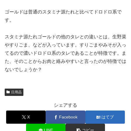
ゴールドは普通のスタミナ源たれと比べてドロドロ系で
す。
スタミナ源たれゴールドの他のタレとの違いとは、生野菜
やすりごま、などが入っています。すりごまやみそが入っ
てるので濃いドロドロ系のタレであることが特徴です。ま
た、そのことからお肉と絡みやすいと言ったのが特徴では
ないでしょうか？
日用品
シェアする
X
Facebook
はてブ
LINE
コピー