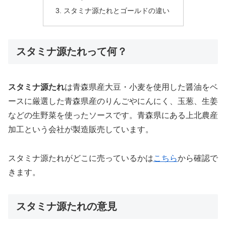
スタミナ源たれとゴールドの違い
スタミナ源たれって何？
スタミナ源たれ
は青森県産大豆・小麦を使用した醤油をベ
ースに厳選した青森県産のりんごやにんにく、玉葱、生姜
などの生野菜を使ったソースです。青森県にある上北農産
加工という会社が製造販売しています。
スタミナ源たれがどこに売っているかは
こちら
から確認で
きます。
スタミナ源たれの意見